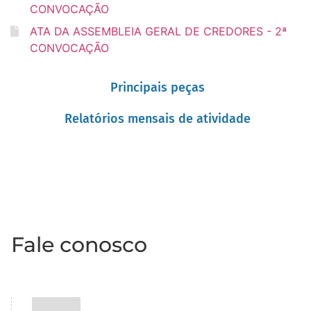
CONVOCAÇÃO
ATA DA ASSEMBLEIA GERAL DE CREDORES - 2ª
CONVOCAÇÃO
Principais peças
Relatórios mensais de atividade
Fale conosco