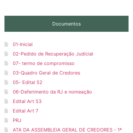
Documentos
01-Inicial
02-Pedido de Recuperação Judicial
07- termo de compromisso
03-Quadro Geral de Credores
05- Edital 52
06-Deferimento da RJ e nomeação
Edital Art 53
Edital Art 7
PRJ
ATA DA ASSEMBLEIA GERAL DE CREDORES - 1ª