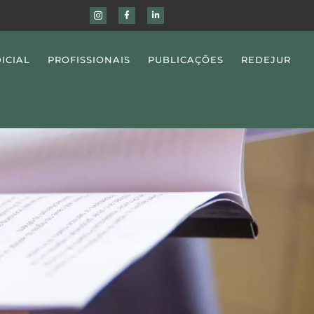
ICIAL
PROFISSIONAIS
PUBLICAÇÕES
REDEJUR