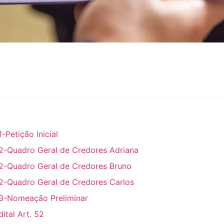
1-Petição Inicial
2-Quadro Geral de Credores Adriana
2-Quadro Geral de Credores Bruno
2-Quadro Geral de Credores Carlos
3-Nomeação Preliminar
dital Art. 52