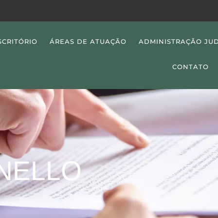
SCRITÓRIO
ÁREAS DE ATUAÇÃO
ADMINISTRAÇÃO JUD
CONTATO
NELLO