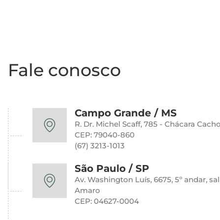
Fale conosco
Campo Grande / MS
R. Dr. Michel Scaff, 785 - Chácara Cacho
CEP: 79040-860
(67) 3213-1013
São Paulo / SP
Av. Washington Luís, 6675, 5º andar, sa
Amaro
CEP: 04627-0004