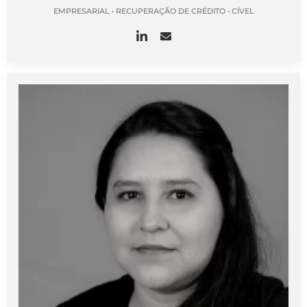
EMPRESARIAL • RECUPERAÇÃO DE CRÉDITO • CÍVEL