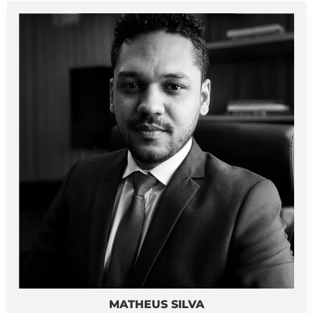
MATHEUS SILVA