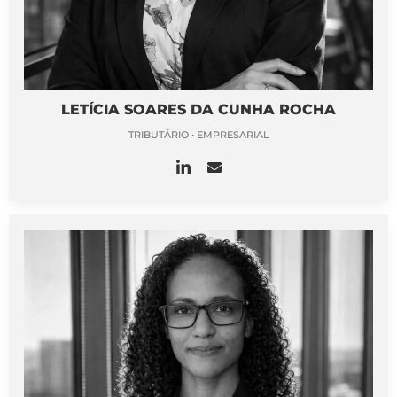
LETÍCIA SOARES DA CUNHA ROCHA
TRIBUTÁRIO • EMPRESARIAL