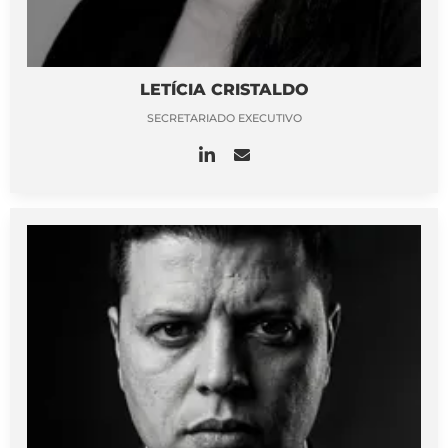
LETÍCIA CRISTALDO
SECRETARIADO EXECUTIVO