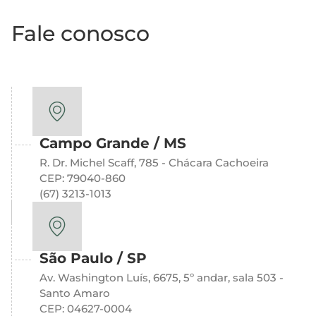
Fale conosco
Campo Grande / MS
R. Dr. Michel Scaff, 785 - Chácara Cachoeira
CEP: 79040-860
(67) 3213-1013
São Paulo / SP
Av. Washington Luís, 6675, 5º andar, sala 503 -
Santo Amaro
CEP: 04627-0004