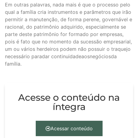
Em outras palavras, nada mais é que o processo pelo
qual a família cria instrumentos e parâmetros que irão
permitir a manutenção, de forma perene, governável e
racional, do patrimônio adquirido, especialmente se
parte deste patrimônio for formado por empresas,
pois é fato que no momento da sucessão empresarial,
um ou vários herdeiros podem não possuir o traquejo
necessário paradar continuidadeaosnegóciosda
família.
Acesse o conteúdo na
íntegra
Acessar conteúdo