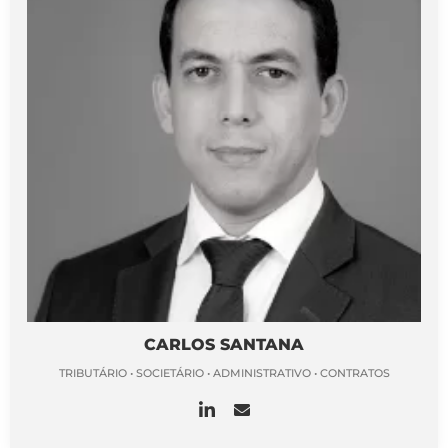
CARLOS SANTANA
TRIBUTÁRIO • SOCIETÁRIO • ADMINISTRATIVO • CONTRATOS