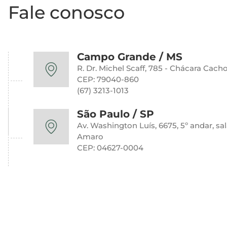
Fale conosco
Campo Grande / MS
R. Dr. Michel Scaff, 785 - Chácara Cacho
CEP: 79040-860
(67) 3213-1013
São Paulo / SP
Av. Washington Luís, 6675, 5º andar, sa
Amaro
CEP: 04627-0004