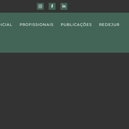
ICIAL
PROFISSIONAIS
PUBLICAÇÕES
REDEJUR