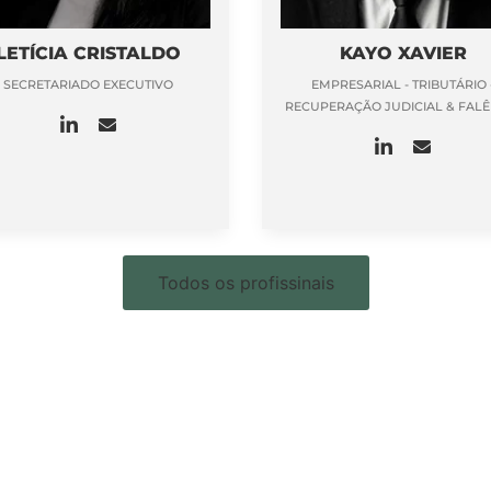
LETÍCIA CRISTALDO
KAYO XAVIER
SECRETARIADO EXECUTIVO
EMPRESARIAL - TRIBUTÁRIO 
RECUPERAÇÃO JUDICIAL & FALÊ
Todos os profissinais