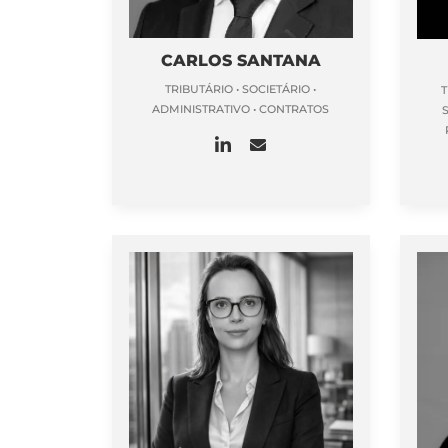
CARLOS SANTANA
TRIBUTÁRIO • SOCIETÁRIO •
T
ADMINISTRATIVO • CONTRATOS