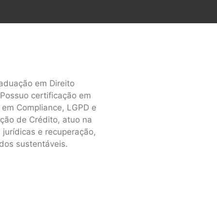
aduação em Direito
 Possuo certificação em
o em Compliance, LGPD e
ção de Crédito, atuo na
 jurídicas e recuperação,
ados sustentáveis.