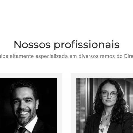
Nossos profissionais
ipe altamente especializada em diversos ramos do Dire