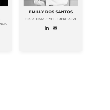
EMILLY DOS SANTOS
-
TRABALHISTA • CÍVEL • EMPRESARIAL
NCIA