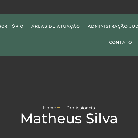
SCRITÓRIO
ÁREAS DE ATUAÇÃO
ADMINISTRAÇÃO JUD
CONTATO
Home
Profissionais
Matheus Silva