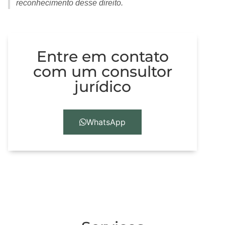
reconhecimento desse direito.
Entre em contato
com um consultor
jurídico
WhatsApp