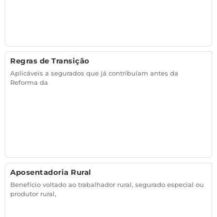
Regras de Transição
Aplicáveis a segurados que já contribuíam antes da
Reforma da
Aposentadoria Rural
Benefício voltado ao trabalhador rural, segurado especial ou
produtor rural,