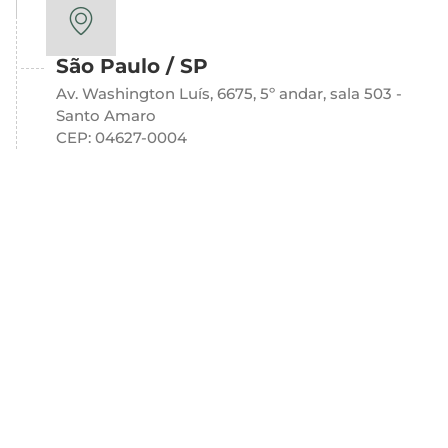
São Paulo / SP
Av. Washington Luís, 6675, 5º andar, sala 503 -
Santo Amaro
CEP: 04627-0004