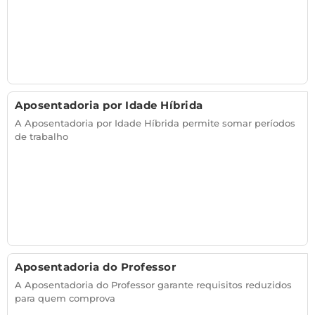
Aposentadoria por Idade Híbrida
A Aposentadoria por Idade Híbrida permite somar períodos
de trabalho
Aposentadoria do Professor
A Aposentadoria do Professor garante requisitos reduzidos
para quem comprova