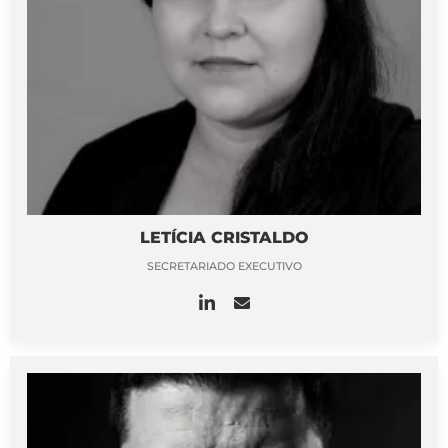
LETÍCIA CRISTALDO
SECRETARIADO EXECUTIVO