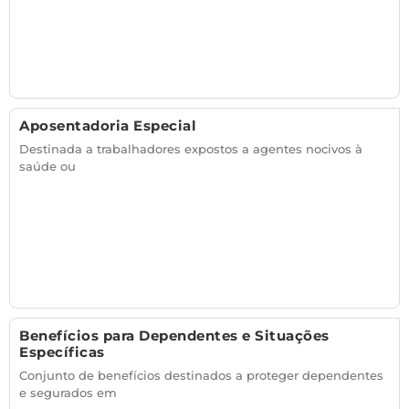
Aposentadoria Especial
Destinada a trabalhadores expostos a agentes nocivos à
saúde ou
Benefícios para Dependentes e Situações
Específicas
Conjunto de benefícios destinados a proteger dependentes
e segurados em