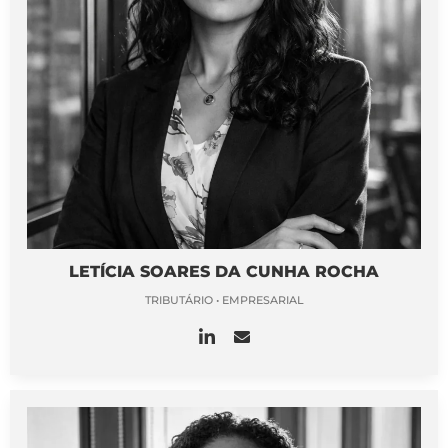
LETÍCIA SOARES DA CUNHA ROCHA
TRIBUTÁRIO • EMPRESARIAL