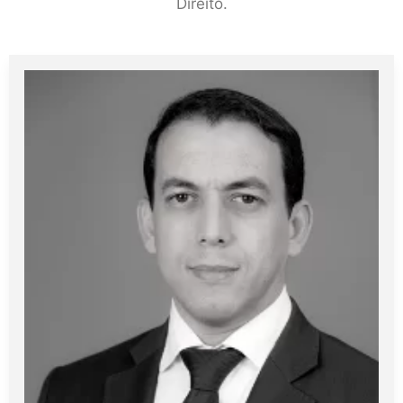
Direito.