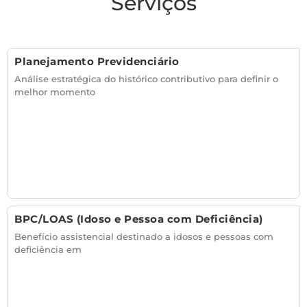
Serviços
Planejamento Previdenciário
Análise estratégica do histórico contributivo para definir o
melhor momento
BPC/LOAS (Idoso e Pessoa com Deficiência)
Benefício assistencial destinado a idosos e pessoas com
deficiência em