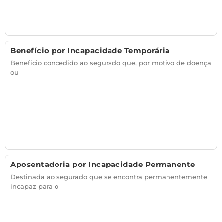
Benefício por Incapacidade Temporária
Benefício concedido ao segurado que, por motivo de doença
ou
Aposentadoria por Incapacidade Permanente
Destinada ao segurado que se encontra permanentemente
incapaz para o