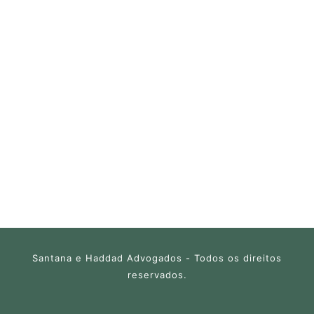
Santana e Haddad Advogados - Todos os direitos
reservados.