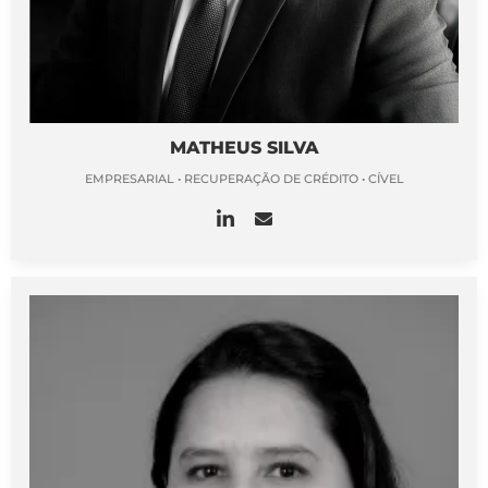
MATHEUS SILVA
EMPRESARIAL • RECUPERAÇÃO DE CRÉDITO • CÍVEL