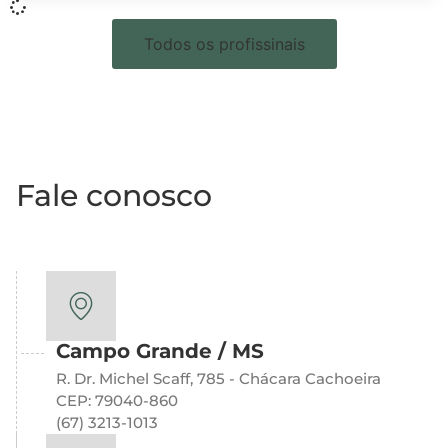
Todos os profissinais
Fale conosco
Campo Grande / MS
R. Dr. Michel Scaff, 785 - Chácara Cachoeira
CEP: 79040-860
(67) 3213-1013