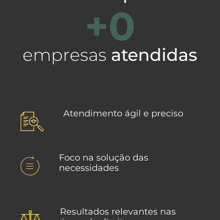
+
0
empresas
atendidas
Atendimento ágil e preciso
Foco na solução das
necessidades
Resultados relevantes nas