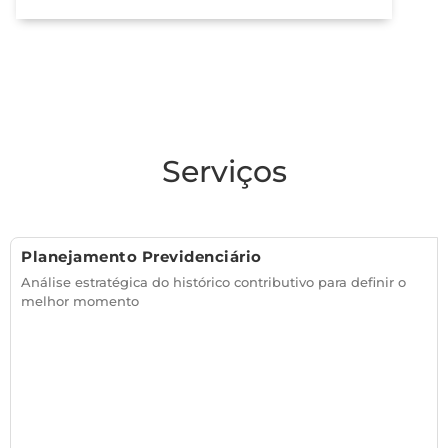
Serviços
Planejamento Previdenciário
Análise estratégica do histórico contributivo para definir o
melhor momento