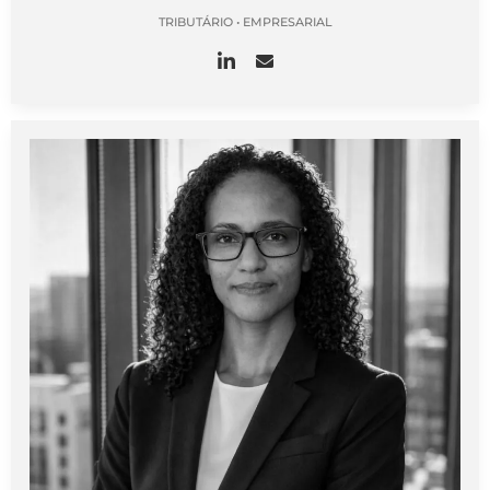
TRIBUTÁRIO • EMPRESARIAL