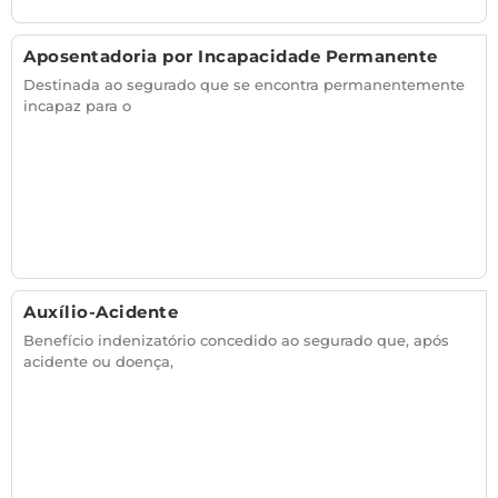
Aposentadoria por Incapacidade Permanente
Destinada ao segurado que se encontra permanentemente
incapaz para o
Auxílio-Acidente
Benefício indenizatório concedido ao segurado que, após
acidente ou doença,