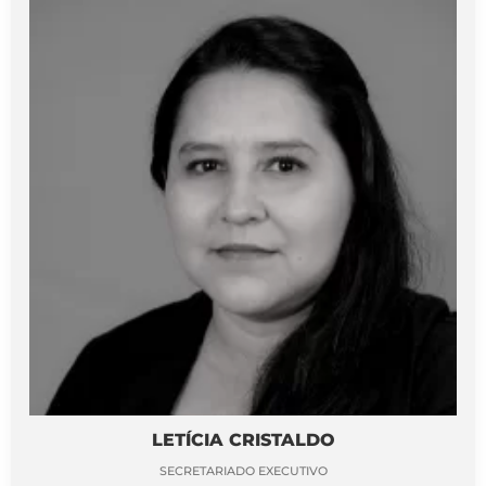
LETÍCIA CRISTALDO
SECRETARIADO EXECUTIVO