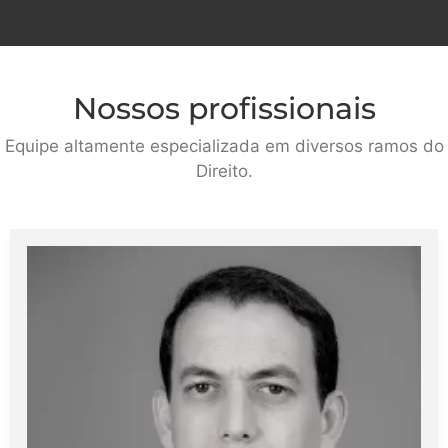
Nossos profissionais
Equipe altamente especializada em diversos ramos do
Direito.