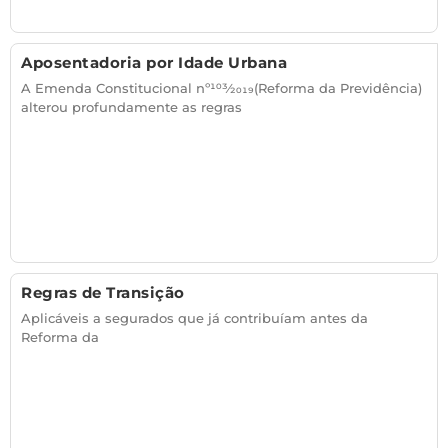
Aposentadoria por Idade Urbana
A Emenda Constitucional nº103⁄2019(Reforma da Previdência)
alterou profundamente as regras
Regras de Transição
Aplicáveis a segurados que já contribuíam antes da
Reforma da