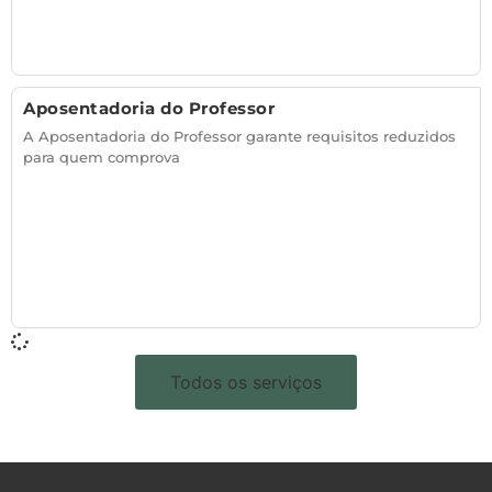
Aposentadoria do Professor
A Aposentadoria do Professor garante requisitos reduzidos
para quem comprova
Todos os serviços