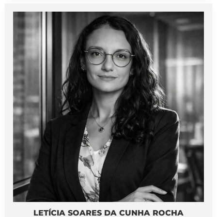
LETÍCIA SOARES DA CUNHA ROCHA