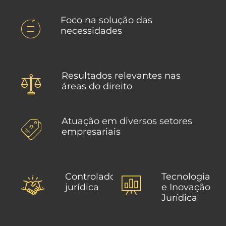
Foco na solução das
necessidades
Resultados relevantes nas
áreas do direito
Atuação em diversos setores
empresariais
Controladoria
Tecnologia
jurídica
e Inovação
Jurídica