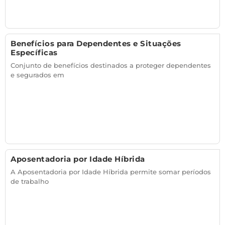
Benefícios para Dependentes e Situações
Específicas
Conjunto de benefícios destinados a proteger dependentes
e segurados em
Aposentadoria por Idade Híbrida
A Aposentadoria por Idade Híbrida permite somar períodos
de trabalho