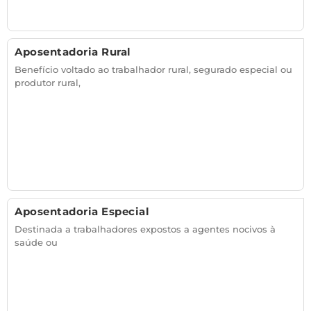
Aposentadoria Rural
Benefício voltado ao trabalhador rural, segurado especial ou
produtor rural,
Aposentadoria Especial
Destinada a trabalhadores expostos a agentes nocivos à
saúde ou