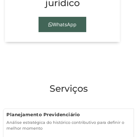
jurídico
WhatsApp
Serviços
Planejamento Previdenciário
Análise estratégica do histórico contributivo para definir o
melhor momento