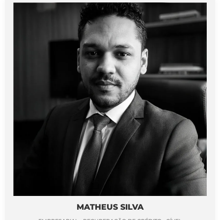
MATHEUS SILVA