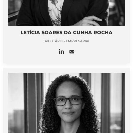
LETÍCIA SOARES DA CUNHA ROCHA
TRIBUTÁRIO • EMPRESARIAL