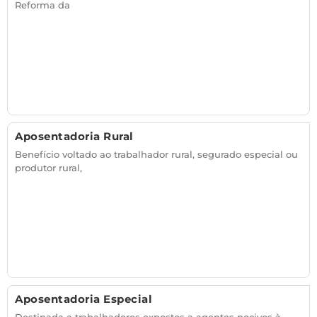
Reforma da
Aposentadoria Rural
Benefício voltado ao trabalhador rural, segurado especial ou
produtor rural,
Aposentadoria Especial