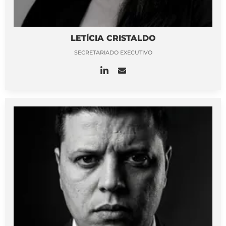
LETÍCIA CRISTALDO
SECRETARIADO EXECUTIVO