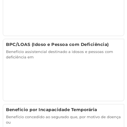
BPC/LOAS (Idoso e Pessoa com Deficiência)
Benefício assistencial destinado a idosos e pessoas com
deficiência em
Benefício por Incapacidade Temporária
Benefício concedido ao segurado que, por motivo de doença
ou