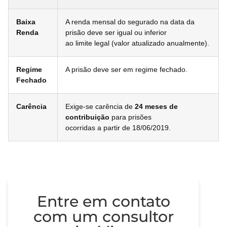
Baixa
A renda mensal do segurado na data da
Renda
prisão deve ser igual ou inferior
ao limite legal (valor atualizado anualmente).
Regime
A prisão deve ser em regime fechado.
Fechado
Carência
Exige-se carência de
24 meses de
contribuição
para prisões
ocorridas a partir de 18/06/2019.
Entre em contato
com um consultor