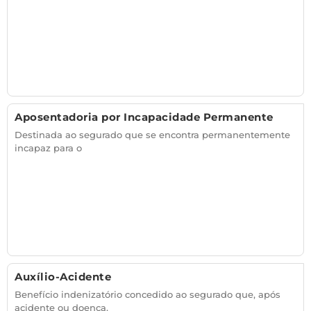
Aposentadoria por Incapacidade Permanente
Destinada ao segurado que se encontra permanentemente
incapaz para o
Auxílio-Acidente
Benefício indenizatório concedido ao segurado que, após
acidente ou doença,