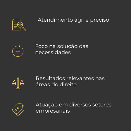
Atendimento ágil e preciso
Foco na solução das
necessidades
Resultados relevantes nas
áreas do direito
Atuação em diversos setores
empresariais