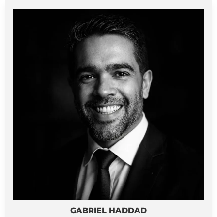
GABRIEL HADDAD