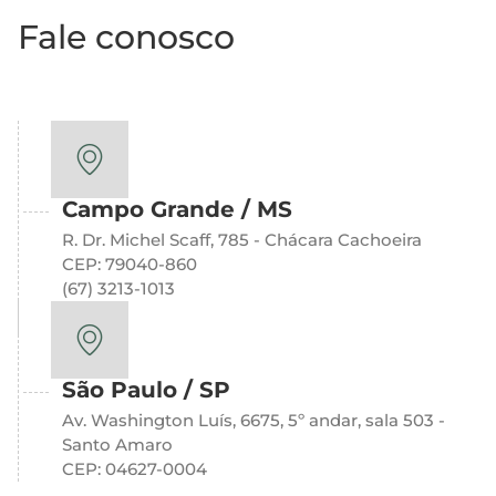
Fale conosco
Campo Grande / MS
R. Dr. Michel Scaff, 785 - Chácara Cachoeira
CEP: 79040-860
(67) 3213-1013
São Paulo / SP
Av. Washington Luís, 6675, 5º andar, sala 503 -
Santo Amaro
CEP: 04627-0004