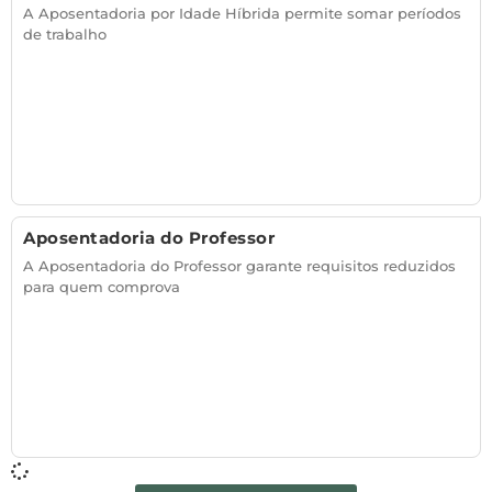
A Aposentadoria por Idade Híbrida permite somar períodos
de trabalho
Aposentadoria do Professor
A Aposentadoria do Professor garante requisitos reduzidos
para quem comprova