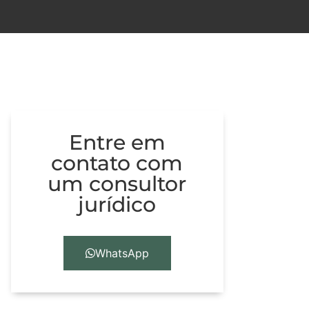
Entre em
contato com
um consultor
jurídico
WhatsApp