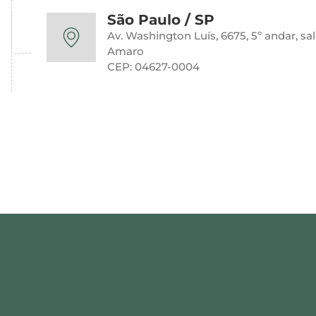
São Paulo / SP
Av. Washington Luís, 6675, 5º andar, sa
Amaro
CEP: 04627-0004