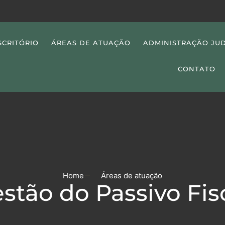
SCRITÓRIO
ÁREAS DE ATUAÇÃO
ADMINISTRAÇÃO JUD
CONTATO
Home
Áreas de atuação
stão do Passivo Fis