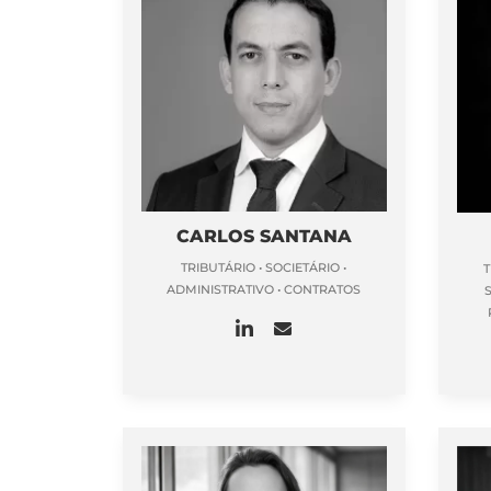
CARLOS SANTANA
TRIBUTÁRIO • SOCIETÁRIO •
T
ADMINISTRATIVO • CONTRATOS