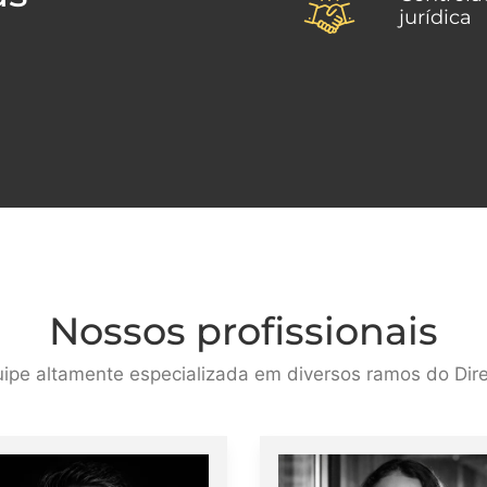
jurídica
Nossos profissionais
ipe altamente especializada em diversos ramos do Dire