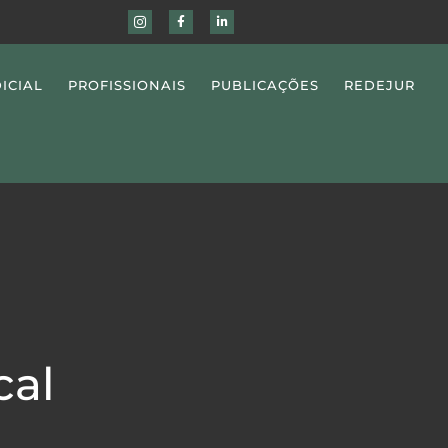
ICIAL
PROFISSIONAIS
PUBLICAÇÕES
REDEJUR
cal