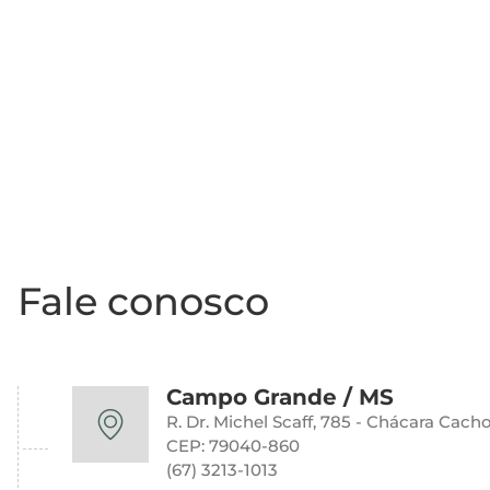
Fale conosco
Campo Grande / MS
R. Dr. Michel Scaff, 785 - Chácara Cacho
CEP: 79040-860
(67) 3213-1013