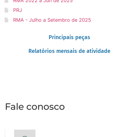
RMA 2022 a Jun de 2025
PRJ
RMA - Julho a Setembro de 2025
Principais peças
Relatórios mensais de atividade
Fale conosco