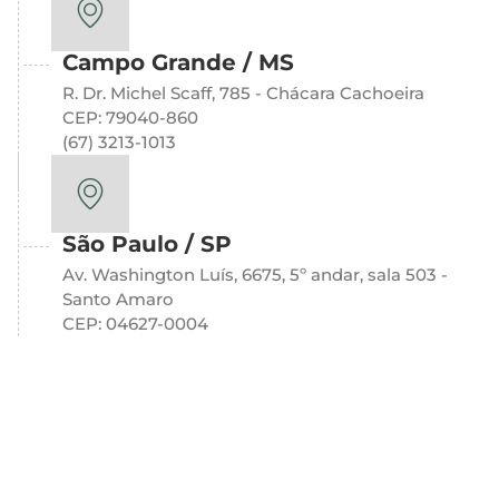
Campo Grande / MS
R. Dr. Michel Scaff, 785 - Chácara Cachoeira
CEP: 79040-860
(67) 3213-1013
São Paulo / SP
Av. Washington Luís, 6675, 5º andar, sala 503 -
Santo Amaro
CEP: 04627-0004