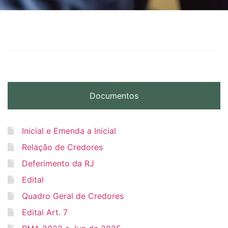
Documentos
Inicial e Emenda a Inicial
Relação de Credores
Deferimento da RJ
Edital
Quadro Geral de Credores
Edital Art. 7