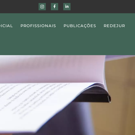
ICIAL
PROFISSIONAIS
PUBLICAÇÕES
REDEJUR