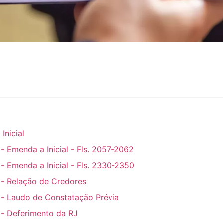
 Inicial
 - Emenda a Inicial - Fls. 2057-2062
 - Emenda a Inicial - Fls. 2330-2350
 - Relação de Credores
 - Laudo de Constatação Prévia
 - Deferimento da RJ