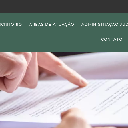
SCRITÓRIO
ÁREAS DE ATUAÇÃO
ADMINISTRAÇÃO JUD
CONTATO