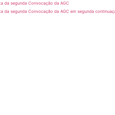
ta da segunda Convocação da AGC
ta da segunda Convocação da AGC em segunda continuaç