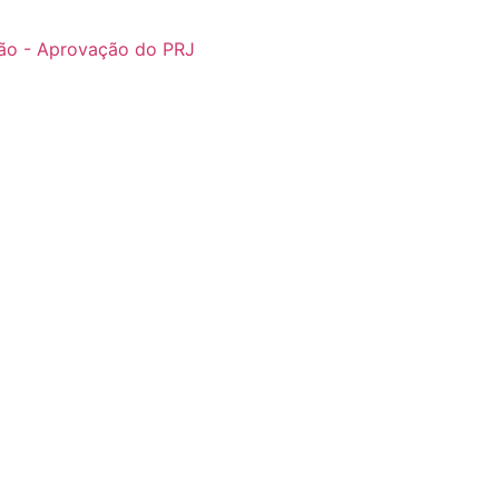
ão - Aprovação do PRJ